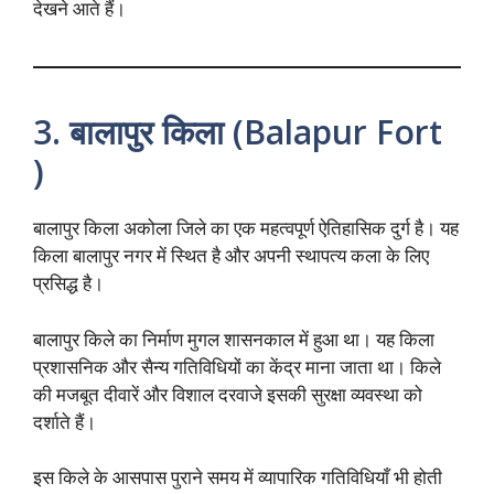
देखने आते हैं।
3. बालापुर किला (Balapur Fort
)
बालापुर किला अकोला जिले का एक महत्वपूर्ण ऐतिहासिक दुर्ग है। यह
किला बालापुर नगर में स्थित है और अपनी स्थापत्य कला के लिए
प्रसिद्ध है।
बालापुर किले का निर्माण मुगल शासनकाल में हुआ था। यह किला
प्रशासनिक और सैन्य गतिविधियों का केंद्र माना जाता था। किले
की मजबूत दीवारें और विशाल दरवाजे इसकी सुरक्षा व्यवस्था को
दर्शाते हैं।
इस किले के आसपास पुराने समय में व्यापारिक गतिविधियाँ भी होती