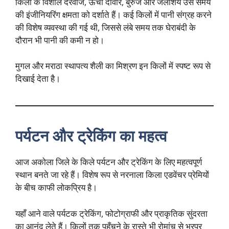
किलों के विशाल दरवाजे, ऊँची दीवारें, बुरुज और जलाशय उस समय
की इंजीनियरिंग क्षमता को दर्शाते हैं। कई किलों में पानी संग्रह करने
की विशेष व्यवस्था की गई थी, जिससे लंबे समय तक घेराबंदी के
दौरान भी पानी की कमी न हो।
मुगल और मराठा स्थापत्य शैली का मिश्रण इन किलों में स्पष्ट रूप से
दिखाई देता है।
पर्यटन और ट्रेकिंग का महत्व
आज अकोला जिले के किले पर्यटन और ट्रेकिंग के लिए महत्वपूर्ण
स्थान बनते जा रहे हैं। विशेष रूप से नरनाला किला एडवेंचर प्रेमियों
के बीच काफी लोकप्रिय है।
यहाँ आने वाले पर्यटक ट्रेकिंग, फोटोग्राफी और प्राकृतिक सुंदरता
का आनंद लेते हैं। किलों तक पहुँचने के रास्ते भी रोमांच से भरपूर