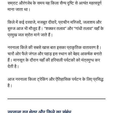
सम्राट औरंगजेब के समय यह किला सैन्य दृष्टि से अत्यंत महत्वपूर्ण
माना जाता था।
किले में कई दरवाजे, मजबूत दीवारें, प्राचीन मस्जिदें, जलाशय और
बुरुज आज भी मौजूद हैं। “शक्कर तलाव” और “गांधी तलाव” यहाँ के
प्रमुख जल स्रोत माने जाते हैं।
नरनाला किले की सबसे खास बात इसका प्राकृतिक वातावरण है।
चारों ओर फैले जंगल और पहाड़ इस स्थान को बेहद आकर्षक बनाते
हैं। मानसून के दौरान यहाँ की हरियाली पर्यटकों को मंत्रमुग्ध कर
देती है।
आज नरनाला किला ट्रेकिंग और ऐतिहासिक पर्यटन के लिए प्रसिद्ध
है।
नरनाला वन क्षेत्र और किले का संबंध