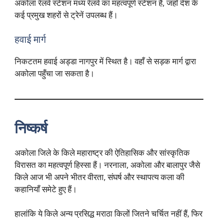
अकोला रेलवे स्टेशन मध्य रेलवे का महत्वपूर्ण स्टेशन है, जहाँ देश के
कई प्रमुख शहरों से ट्रेनें उपलब्ध हैं।
हवाई मार्ग
निकटतम हवाई अड्डा नागपुर में स्थित है। वहाँ से सड़क मार्ग द्वारा
अकोला पहुँचा जा सकता है।
निष्कर्ष
अकोला जिले के किले महाराष्ट्र की ऐतिहासिक और सांस्कृतिक
विरासत का महत्वपूर्ण हिस्सा हैं। नरनाला, अकोला और बालापुर जैसे
किले आज भी अपने भीतर वीरता, संघर्ष और स्थापत्य कला की
कहानियाँ समेटे हुए हैं।
हालांकि ये किले अन्य प्रसिद्ध मराठा किलों जितने चर्चित नहीं हैं, फिर