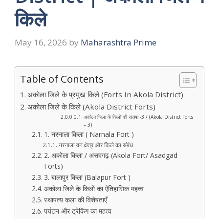
किले
May 16, 2026
by
Maharashtra Prime
Table of Contents
अकोला जिले के प्रमुख किले (Forts In Akola District)
अकोला जिले के किले (Akola District Forts)
अकोला जिला के किलों की संख्या -3 / (Akola District Forts
– 3)
1. नरनाला किला ( Narnala Fort )
नरनाला वन क्षेत्र और किले का संबंध
2. अकोला किला / असदगढ़ (Akola Fort/ Asadgad
Forts)
3. बालापुर किला (Balapur Fort )
अकोला जिले के किलों का ऐतिहासिक महत्व
स्थापत्य कला की विशेषताएँ
पर्यटन और ट्रेकिंग का महत्व