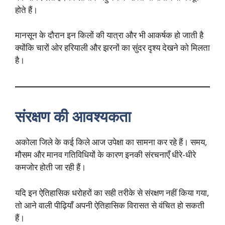
होते हैं।
मानसून के दौरान इन किलों की यात्रा और भी आकर्षक हो जाती है
क्योंकि चारों ओर हरियाली और झरनों का सुंदर दृश्य देखने को मिलता
है।
संरक्षण की आवश्यकता
अकोला जिले के कई किले आज उपेक्षा का सामना कर रहे हैं। समय,
मौसम और मानव गतिविधियों के कारण इनकी संरचनाएँ धीरे-धीरे
कमजोर होती जा रही हैं।
यदि इन ऐतिहासिक धरोहरों का सही तरीके से संरक्षण नहीं किया गया,
तो आने वाली पीढ़ियाँ अपनी ऐतिहासिक विरासत से वंचित हो सकती
हैं।