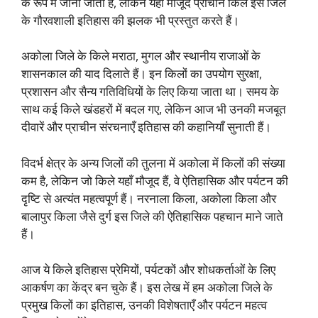
के रूप में जाना जाता है, लेकिन यहाँ मौजूद प्राचीन किले इस जिले
के गौरवशाली इतिहास की झलक भी प्रस्तुत करते हैं।
अकोला जिले के किले मराठा, मुगल और स्थानीय राजाओं के
शासनकाल की याद दिलाते हैं। इन किलों का उपयोग सुरक्षा,
प्रशासन और सैन्य गतिविधियों के लिए किया जाता था। समय के
साथ कई किले खंडहरों में बदल गए, लेकिन आज भी उनकी मजबूत
दीवारें और प्राचीन संरचनाएँ इतिहास की कहानियाँ सुनाती हैं।
विदर्भ क्षेत्र के अन्य जिलों की तुलना में अकोला में किलों की संख्या
कम है, लेकिन जो किले यहाँ मौजूद हैं, वे ऐतिहासिक और पर्यटन की
दृष्टि से अत्यंत महत्वपूर्ण हैं। नरनाला किला, अकोला किला और
बालापुर किला जैसे दुर्ग इस जिले की ऐतिहासिक पहचान माने जाते
हैं।
आज ये किले इतिहास प्रेमियों, पर्यटकों और शोधकर्ताओं के लिए
आकर्षण का केंद्र बन चुके हैं। इस लेख में हम अकोला जिले के
प्रमुख किलों का इतिहास, उनकी विशेषताएँ और पर्यटन महत्व