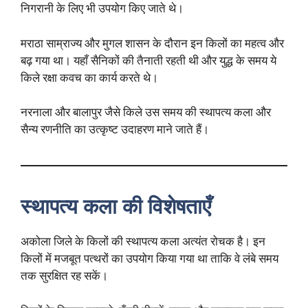
निगरानी के लिए भी उपयोग किए जाते थे।
मराठा साम्राज्य और मुगल शासन के दौरान इन किलों का महत्व और
बढ़ गया था। यहाँ सैनिकों की तैनाती रहती थी और युद्ध के समय ये
किले रक्षा कवच का कार्य करते थे।
नरनाला और बालापुर जैसे किले उस समय की स्थापत्य कला और
सैन्य रणनीति का उत्कृष्ट उदाहरण माने जाते हैं।
स्थापत्य कला की विशेषताएँ
अकोला जिले के किलों की स्थापत्य कला अत्यंत रोचक है। इन
किलों में मजबूत पत्थरों का उपयोग किया गया था ताकि वे लंबे समय
तक सुरक्षित रह सकें।