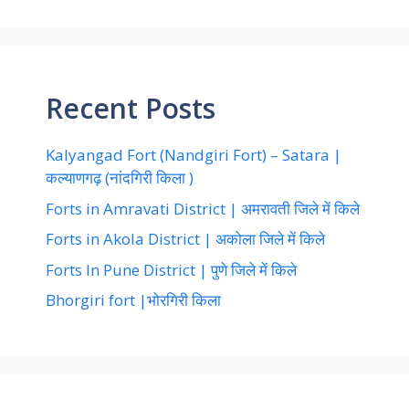
Recent Posts
Kalyangad Fort (Nandgiri Fort) – Satara |
कल्याणगढ़ (नांदगिरी किला )
Forts in Amravati District | अमरावती जिले में किले
Forts in Akola District | अकोला जिले में किले
Forts In Pune District | पुणे जिले में किले
Bhorgiri fort |भोरगिरी किला