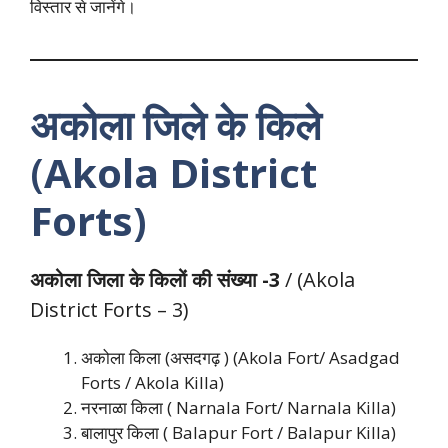
विस्तार से जानेंगे।
अकोला जिले के किले
(
Akola District
Forts)
अकोला जिला के किलों की संख्या -3
/ (Akola
District Forts – 3)
अकोला किला (असदगढ़ ) (Akola Fort/ Asadgad
Forts / Akola Killa)
नरनाळा किला ( Narnala Fort/ Narnala Killa)
बालापुर किला ( Balapur Fort / Balapur Killa)