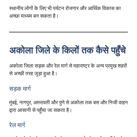
स्थानीय लोगों के लिए भी पर्यटन रोजगार और आर्थिक विकास का
अच्छा माध्यम बन सकता है।
अकोला जिले के किलों तक कैसे पहुँचे
अकोला जिला सड़क और रेल मार्ग से महाराष्ट्र के अन्य प्रमुख शहरों
से अच्छी तरह जुड़ा हुआ है।
सड़क मार्ग
मुंबई, नागपुर, अमरावती और पुणे से अकोला तक बस और निजी वाहन
द्वारा आसानी से पहुँचा जा सकता है।
रेल मार्ग