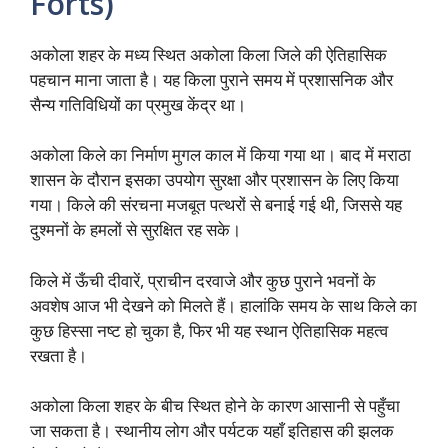
Forts)
अकोला शहर के मध्य स्थित अकोला किला जिले की ऐतिहासिक
पहचान माना जाता है। यह किला पुराने समय में प्रशासनिक और
सैन्य गतिविधियों का प्रमुख केंद्र था।
अकोला किले का निर्माण मुगल काल में किया गया था। बाद में मराठा
शासन के दौरान इसका उपयोग सुरक्षा और प्रशासन के लिए किया
गया। किले की संरचना मजबूत पत्थरों से बनाई गई थी, जिससे यह
दुश्मनों के हमलों से सुरक्षित रह सके।
किले में ऊँची दीवारें, प्राचीन दरवाजे और कुछ पुराने भवनों के
अवशेष आज भी देखने को मिलते हैं। हालांकि समय के साथ किले का
कुछ हिस्सा नष्ट हो चुका है, फिर भी यह स्थान ऐतिहासिक महत्व
रखता है।
अकोला किला शहर के बीच स्थित होने के कारण आसानी से पहुँचा
जा सकता है। स्थानीय लोग और पर्यटक यहाँ इतिहास की झलक