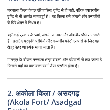
नरनाला किला केवल ऐतिहासिक दृष्टि से ही नहीं, बल्कि पर्यावरणीय
दृष्टि से भी अत्यंत महत्वपूर्ण है। यह किला घने जंगलों और वन्यजीवों
से घिरे क्षेत्र में स्थित है।
यहाँ कई प्रकार के पक्षी, जंगली जानवर और औषधीय पौधे पाए जाते
हैं। इसलिए प्रकृति प्रेमियों और वन्यजीव फोटोग्राफरों के लिए यह
क्षेत्र बेहद आकर्षक माना जाता है।
मानसून के दौरान नरनाला क्षेत्र बादलों और हरियाली से ढक जाता है,
जिससे यहाँ का वातावरण स्वर्ग जैसा प्रतीत होता है।
2. अकोला किला / असदगढ़
(Akola Fort/ Asadgad