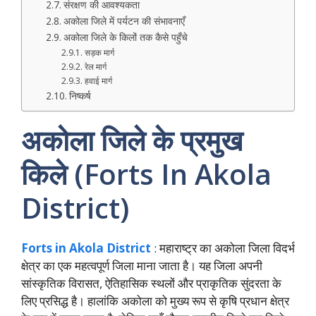
संरक्षण की आवश्यकता
अकोला जिले में पर्यटन की संभावनाएँ
अकोला जिले के किलों तक कैसे पहुँचे
सड़क मार्ग
रेल मार्ग
हवाई मार्ग
निष्कर्ष
अकोला जिले के प्रमुख
किले (Forts In Akola
District)
Forts in Akola District
: महाराष्ट्र का अकोला जिला विदर्भ
क्षेत्र का एक महत्वपूर्ण जिला माना जाता है। यह जिला अपनी
सांस्कृतिक विरासत, ऐतिहासिक स्थलों और प्राकृतिक सुंदरता के
लिए प्रसिद्ध है। हालांकि अकोला को मुख्य रूप से कृषि प्रधान क्षेत्र