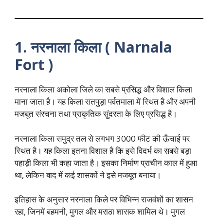
1. नरनाला किला ( Narnala
Fort )
नरनाला किला अकोला जिले का सबसे प्रसिद्ध और विशाल किला
माना जाता है। यह किला सतपुड़ा पर्वतमाला में स्थित है और अपनी
मजबूत संरचना तथा प्राकृतिक सुंदरता के लिए प्रसिद्ध है।
नरनाला किला समुद्र तल से लगभग 3000 फीट की ऊँचाई पर
स्थित है। यह किला इतना विशाल है कि इसे विदर्भ का सबसे बड़ा
पहाड़ी किला भी कहा जाता है। इसका निर्माण प्राचीन काल में हुआ
था, लेकिन बाद में कई शासकों ने इसे मजबूत बनाया।
इतिहास के अनुसार नरनाला किले पर विभिन्न राजवंशों का शासन
रहा, जिनमें बहमनी, मुगल और मराठा शासक शामिल थे। मुगल