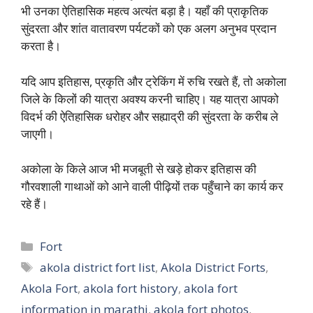
भी उनका ऐतिहासिक महत्व अत्यंत बड़ा है। यहाँ की प्राकृतिक
सुंदरता और शांत वातावरण पर्यटकों को एक अलग अनुभव प्रदान
करता है।
यदि आप इतिहास, प्रकृति और ट्रेकिंग में रुचि रखते हैं, तो अकोला
जिले के किलों की यात्रा अवश्य करनी चाहिए। यह यात्रा आपको
विदर्भ की ऐतिहासिक धरोहर और सह्याद्री की सुंदरता के करीब ले
जाएगी।
अकोला के किले आज भी मजबूती से खड़े होकर इतिहास की
गौरवशाली गाथाओं को आने वाली पीढ़ियों तक पहुँचाने का कार्य कर
रहे हैं।
Categories
Fort
Tags
akola district fort list
,
Akola District Forts
,
Akola Fort
,
akola fort history
,
akola fort
information in marathi
,
akola fort photos
,