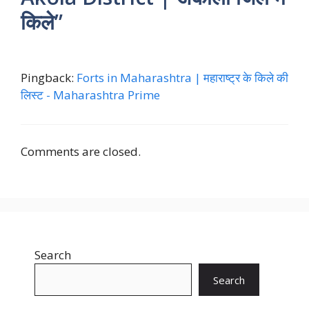
किले”
Pingback:
Forts in Maharashtra | महाराष्ट्र के किले की
लिस्ट - Maharashtra Prime
Comments are closed.
Search
Search