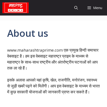
Skip
Menu
to
content
About us
www.maharashtraprime.com एक प्रमुख हिन्दी समाचार
वेबसाइट है। हम इस वेबसाइट महाराष्ट्र प्राइम के माध्यम से
महाराष्ट्र के साथ-साथ राष्ट्रीय और अंतर्राष्ट्रीय घटनाओं को आप
तक ला रहे हैं।
इसके अलावा आपको यहां कृषि, खेल, राजनीति, मनोरंजन, स्वास्थ्य
से जुड़ी खबरें पढ़ने को मिलेंगी। आप इस वेबसाइट के माध्यम से भारत
में कुछ सरकारी योजनाओं की जानकारी प्राप्त कर सकते हैं।