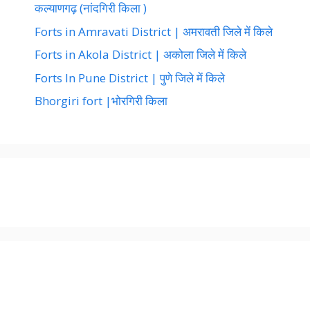
कल्याणगढ़ (नांदगिरी किला )
Forts in Amravati District | अमरावती जिले में किले
Forts in Akola District | अकोला जिले में किले
Forts In Pune District | पुणे जिले में किले
Bhorgiri fort |भोरगिरी किला