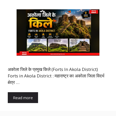
अकोला जिले के प्रमुख किले (Forts In Akola District)
Forts in Akola District : महाराष्ट्र का अकोला जिला विदर्भ
क्षेत्र …
Read more