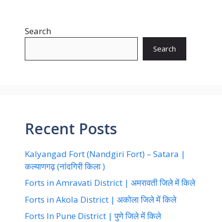
Search
Search
Recent Posts
Kalyangad Fort (Nandgiri Fort) – Satara |
कल्याणगढ़ (नांदगिरी किला )
Forts in Amravati District | अमरावती जिले में किले
Forts in Akola District | अकोला जिले में किले
Forts In Pune District | पुणे जिले में किले