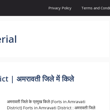
Privacy Policy
Terms and Condi
rial
t | अमरावती जिले में किले
अमरावती जिले के प्रमुख किले (Forts in Amravati
District) Forts in Amravati District : अमरावती जिले