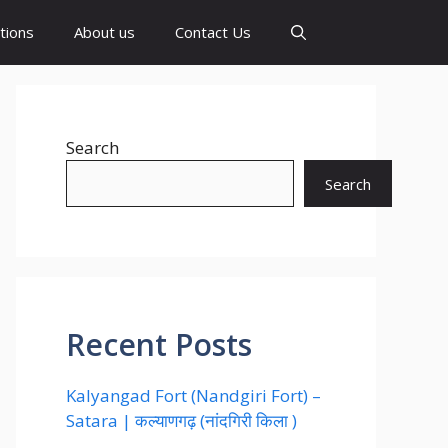
tions
About us
Contact Us
Search
Search
Recent Posts
Kalyangad Fort (Nandgiri Fort) –
Satara | कल्याणगढ़ (नांदगिरी किला )