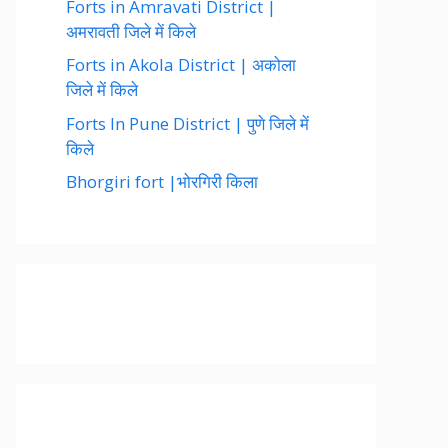
Forts in Amravati District |
अमरावती जिले में किले
Forts in Akola District | अकोला
जिले में किले
Forts In Pune District | पुणे जिले में
किले
Bhorgiri fort |भोरगिरी किला