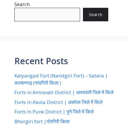
Search
Search
Recent Posts
Kalyangad Fort (Nandgiri Fort) – Satara |
कल्याणगढ़ (नांदगिरी किला )
Forts in Amravati District | अमरावती जिले में किले
Forts in Akola District | अकोला जिले में किले
Forts In Pune District | पुणे जिले में किले
Bhorgiri fort |भोरगिरी किला