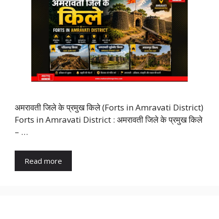
अमरावती जिले के प्रमुख किले (Forts in Amravati District)
Forts in Amravati District : अमरावती जिले के प्रमुख किले
– …
Read more