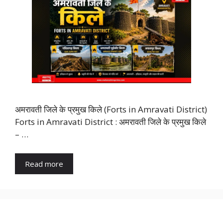
अमरावती जिले के प्रमुख किले (Forts in Amravati District)
Forts in Amravati District : अमरावती जिले के प्रमुख किले
– …
Read more