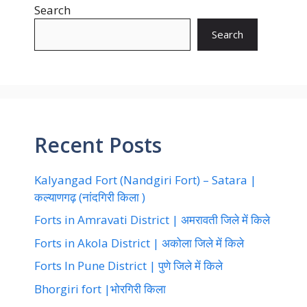
Search
Search
Recent Posts
Kalyangad Fort (Nandgiri Fort) – Satara |
कल्याणगढ़ (नांदगिरी किला )
Forts in Amravati District | अमरावती जिले में किले
Forts in Akola District | अकोला जिले में किले
Forts In Pune District | पुणे जिले में किले
Bhorgiri fort |भोरगिरी किला