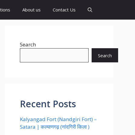
tions
About us
Contact Us
Search
Search
Recent Posts
Kalyangad Fort (Nandgiri Fort) –
Satara | कल्याणगढ़ (नांदगिरी किला )