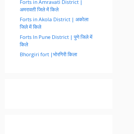
Forts in Amravati District |
अमरावती जिले में किले
Forts in Akola District | अकोला
जिले में किले
Forts In Pune District | पुणे जिले में
किले
Bhorgiri fort |भोरगिरी किला