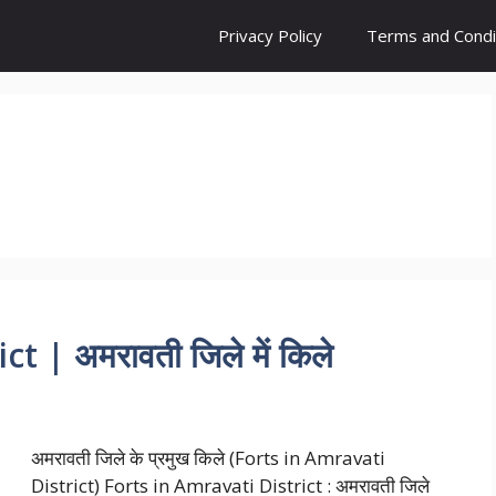
Privacy Policy
Terms and Condi
t | अमरावती जिले में किले
अमरावती जिले के प्रमुख किले (Forts in Amravati
District) Forts in Amravati District : अमरावती जिले