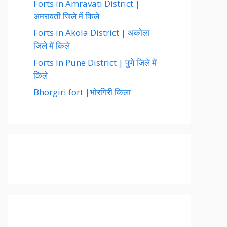
Forts in Amravati District |
अमरावती जिले में किले
Forts in Akola District | अकोला
जिले में किले
Forts In Pune District | पुणे जिले में
किले
Bhorgiri fort |भोरगिरी किला