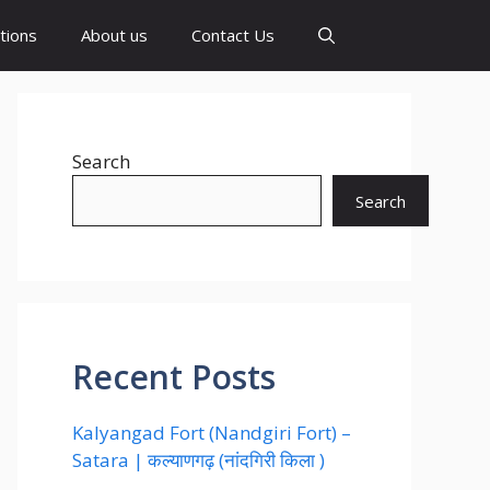
tions
About us
Contact Us
Search
Search
Recent Posts
Kalyangad Fort (Nandgiri Fort) –
Satara | कल्याणगढ़ (नांदगिरी किला )