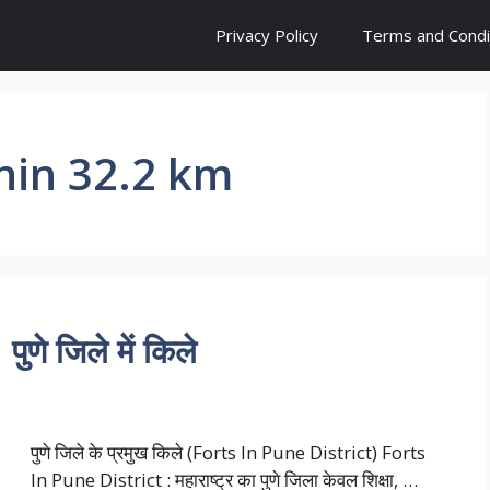
Privacy Policy
Terms and Condi
thin 32.2 km
णे जिले में किले
पुणे जिले के प्रमुख किले (Forts In Pune District) Forts
In Pune District : महाराष्ट्र का पुणे जिला केवल शिक्षा, …