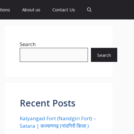
tions
About us
Contact Us
Search
Search
Recent Posts
Kalyangad Fort (Nandgiri Fort) –
Satara | कल्याणगढ़ (नांदगिरी किला )