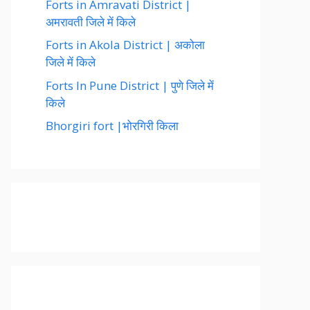
Forts in Amravati District |
अमरावती जिले में किले
Forts in Akola District | अकोला
जिले में किले
Forts In Pune District | पुणे जिले में
किले
Bhorgiri fort |भोरगिरी किला