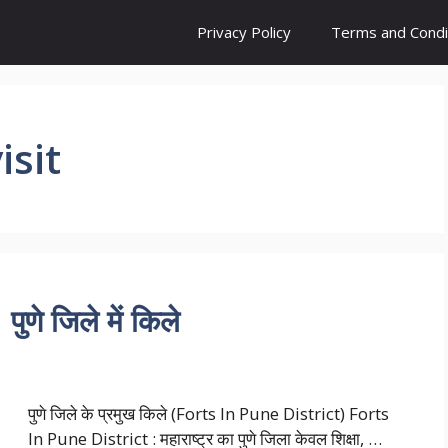
Privacy Policy
Terms and Condi
isit
णे जिले में किले
पुणे जिले के प्रमुख किले (Forts In Pune District) Forts
In Pune District : महाराष्ट्र का पुणे जिला केवल शिक्षा, …