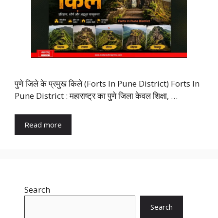
पुणे जिले के प्रमुख किले (Forts In Pune District) Forts In
Pune District : महाराष्ट्र का पुणे जिला केवल शिक्षा, …
Read more
Search
Search