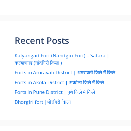
Recent Posts
Kalyangad Fort (Nandgiri Fort) – Satara |
कल्याणगढ़ (नांदगिरी किला )
Forts in Amravati District | अमरावती जिले में किले
Forts in Akola District | अकोला जिले में किले
Forts In Pune District | पुणे जिले में किले
Bhorgiri fort |भोरगिरी किला