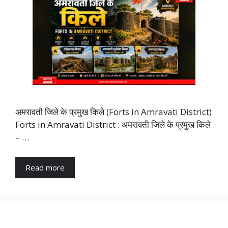
अमरावती जिले के प्रमुख किले (Forts in Amravati District)
Forts in Amravati District : अमरावती जिले के प्रमुख किले
– …
Read more