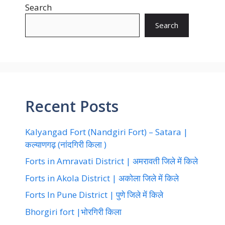
Search
Search
Recent Posts
Kalyangad Fort (Nandgiri Fort) – Satara |
कल्याणगढ़ (नांदगिरी किला )
Forts in Amravati District | अमरावती जिले में किले
Forts in Akola District | अकोला जिले में किले
Forts In Pune District | पुणे जिले में किले
Bhorgiri fort |भोरगिरी किला