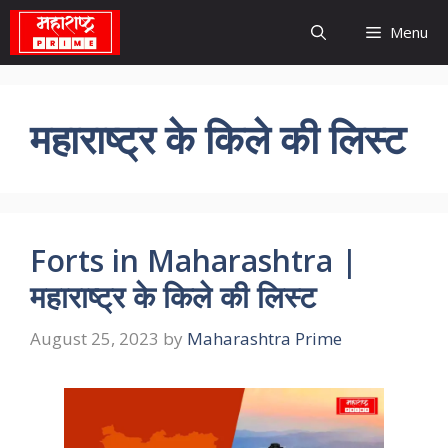
Skip
Menu
to
content
महाराष्ट्र के किले की लिस्ट
Forts in Maharashtra |
महाराष्ट्र के किले की लिस्ट
August 25, 2023
by
Maharashtra Prime