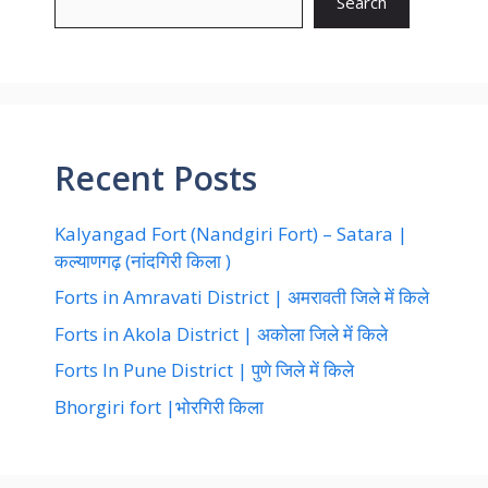
Search
Recent Posts
Kalyangad Fort (Nandgiri Fort) – Satara |
कल्याणगढ़ (नांदगिरी किला )
Forts in Amravati District | अमरावती जिले में किले
Forts in Akola District | अकोला जिले में किले
Forts In Pune District | पुणे जिले में किले
Bhorgiri fort |भोरगिरी किला