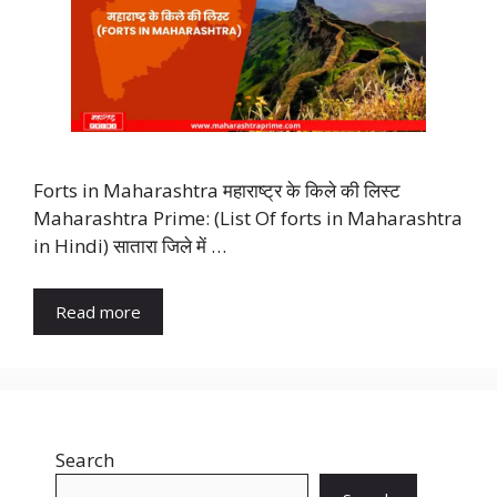
Forts in Maharashtra महाराष्ट्र के किले की लिस्ट
Maharashtra Prime: (List Of forts in Maharashtra
in Hindi) सातारा जिले में …
Read more
Search